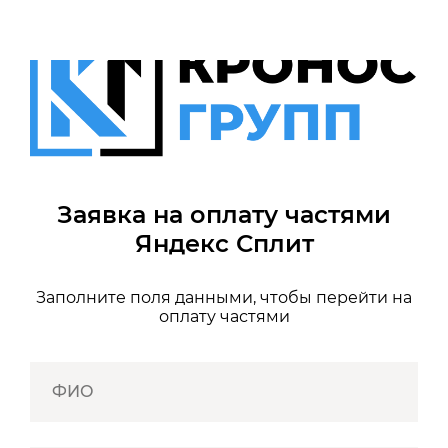
Заявка на оплату частями
Яндекс Сплит
Заполните поля данными, чтобы перейти на
оплату частями